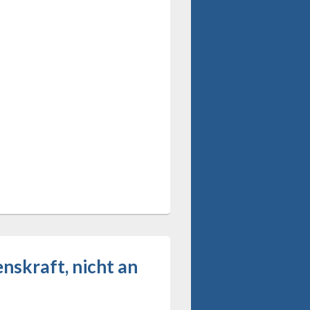
nskraft, nicht an