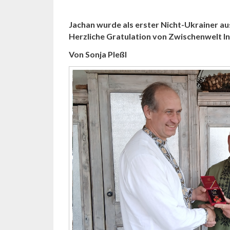
Jachan wurde als erster Nicht-Ukrainer a
Herzliche Gratulation von Zwischenwelt In
Von Sonja Pleßl