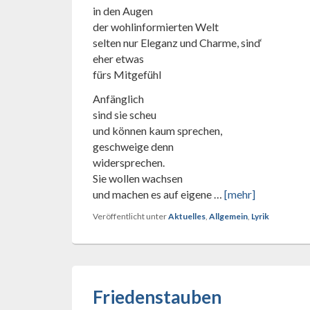
in den Augen
der wohlinformierten Welt
selten nur Eleganz und Charme, sind‘
eher etwas
fürs Mitgefühl
Anfänglich
sind sie scheu
und können kaum sprechen,
geschweige denn
widersprechen.
Sie wollen wachsen
und machen es auf eigene …
[mehr]
Veröffentlicht unter
Aktuelles
,
Allgemein
,
Lyrik
Friedenstauben