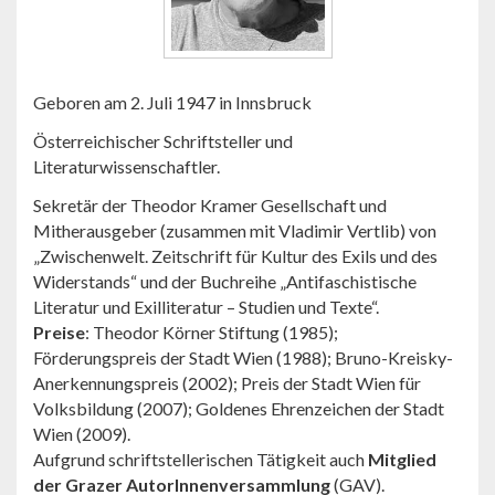
Geboren am 2. Juli 1947 in Innsbruck
Österreichischer Schriftsteller und
Literaturwissenschaftler.
Sekretär der Theodor Kramer Gesellschaft und
Mitherausgeber (zusammen mit Vladimir Vertlib) von
„Zwischenwelt. Zeitschrift für Kultur des Exils und des
Widerstands“ und der Buchreihe „Antifaschistische
Literatur und Exilliteratur – Studien und Texte“.
Preise
: Theodor Körner Stiftung (1985);
Förderungspreis der Stadt Wien (1988); Bruno-Kreisky-
Anerkennungspreis (2002); Preis der Stadt Wien für
Volksbildung (2007); Goldenes Ehrenzeichen der Stadt
Wien (2009).
Aufgrund schriftstellerischen Tätigkeit auch
Mitglied
der Grazer AutorInnenversammlung
(GAV).