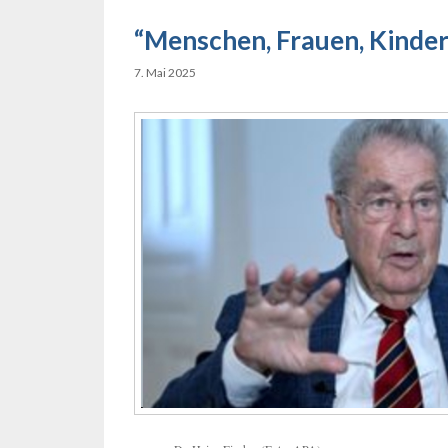
“Menschen, Frauen, Kinder
7. Mai 2025