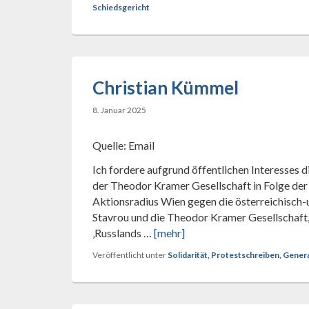
Schiedsgericht
Christian Kümmel
8. Januar 2025
Quelle: Email
Ich fordere aufgrund öffentlichen Interesses d
der Theodor Kramer Gesellschaft in Folge de
Aktionsradius Wien gegen die österreichisch-
Stavrou und die Theodor Kramer Gesellschaft, 
‚Russlands …
[mehr]
Veröffentlicht unter
Solidarität, Protestschreiben, Gene