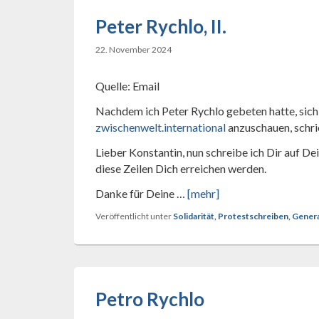
Peter Rychlo, II.
22. November 2024
Quelle: Email
Nachdem ich Peter Rychlo gebeten hatte, sich
zwischenwelt.international
anzuschauen, schr
Lieber Konstantin, nun schreibe ich Dir auf De
diese Zeilen Dich erreichen werden.
Danke für Deine …
[mehr]
Veröffentlicht unter
Solidarität, Protestschreiben, Gene
Petro Rychlo