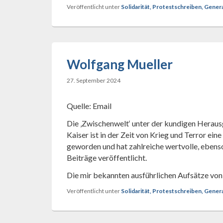
Veröffentlicht unter
Solidarität, Protestschreiben, Gene
Wolfgang Mueller
27. September 2024
Quelle: Email
Die ‚Zwischenwelt‘ unter der kundigen Herau
Kaiser ist in der Zeit von Krieg und Terror ein
geworden und hat zahlreiche wertvolle, ebens
Beiträge veröffentlicht.
Die mir bekannten ausführlichen Aufsätze von
Veröffentlicht unter
Solidarität, Protestschreiben, Gene