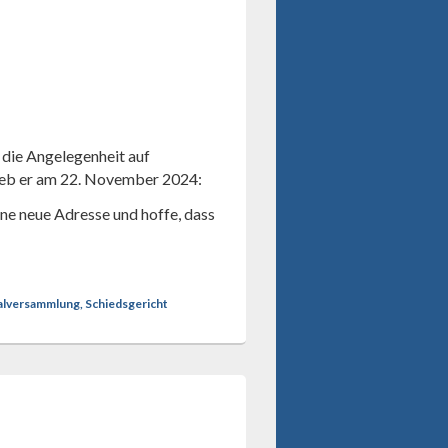
 die Angelegenheit auf
ieb er am 22. November 2024:
ine neue Adresse und hoffe, dass
ralversammlung, Schiedsgericht