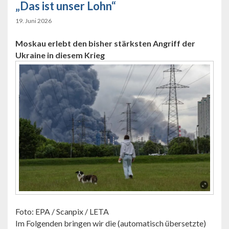
„Das ist unser Lohn“
19. Juni 2026
Moskau erlebt den bisher stärksten Angriff der
Ukraine in diesem Krieg
Foto: EPA / Scanpix / LETA
Im Folgenden bringen wir die (automatisch übersetzte)