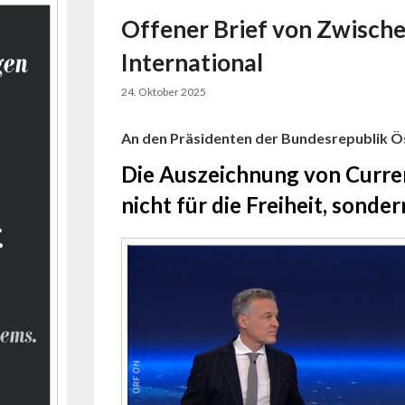
Offener Brief von Zwisch
International
24. Oktober 2025
An den Präsidenten der Bundesrepublik Ö
Die Auszeichnung von Current
nicht für die Freiheit, sonde