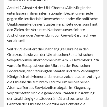
Artikel 2 Absatz 4 der UN-Charta («Alle Mitglieder
unterlassen in ihren internationalen Beziehungen jede
gegen die territoriale Unversehrtheit oder die politische
Unabhängigkeit eines Staates gerichtete oder sonst mit
den Zielen der Vereinten Nationen unvereinbare
Androhung oder Anwendung von Gewalt») ist nach wie
vor aktuell.
Seit 1991 existiert die unabhängige Ukraine in den
Grenzen, die sie von der Ukrainischen Sozialistischen
Sowjetrepublik übernommen hat. Am 5. Dezember 1994
wurde in Budapest von der Ukraine, der Russischen
Föderation, den Vereinigten Staaten und dem Vereinigten
Königreich ein Memorandum unterzeichnet, dem zufolge
die Ukraine die auf ihrem Territorium verbliebenen
Atomwaffen aus Sowjetzeiten abgab. Im Gegenzug
verpflichteten sich die genannten Staaten zur Achtung
der Unabhängigkeit, Souveränität und bestehenden
Grenzen der Ukraine sowie zum Verzicht auf die