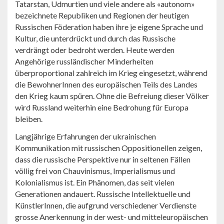
Tatarstan, Udmurtien und viele andere als «autonom»
bezeichnete Republiken und Regionen der heutigen
Russischen Föderation haben ihre je eigene Sprache und
Kultur, die unterdrückt und durch das Russische
verdrängt oder bedroht werden. Heute werden
Angehörige russländischer Minderheiten
überproportional zahlreich im Krieg eingesetzt, während
die BewohnerInnen des europäischen Teils des Landes
den Krieg kaum spüren. Ohne die Befreiung dieser Völker
wird Russland weiterhin eine Bedrohung für Europa
bleiben.
Langjährige Erfahrungen der ukrainischen
Kommunikation mit russischen Oppositionellen zeigen,
dass die russische Perspektive nur in seltenen Fällen
völlig frei von Chauvinismus, Imperialismus und
Kolonialismus ist. Ein Phänomen, das seit vielen
Generationen andauert. Russische Intellektuelle und
KünstlerInnen, die aufgrund verschiedener Verdienste
grosse Anerkennung in der west- und mitteleuropäischen