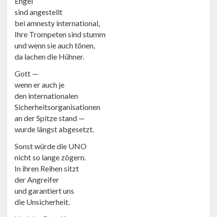
Engel
sind angestellt
bei amnesty international,
Ihre Trompeten sind stumm
und wenn sie auch tönen,
da lachen die Hühner.
Gott —
wenn er auch je
den internationalen
Sicherheitsorganisationen
an der Spitze stand —
wurde längst abgesetzt.
Sonst würde die UNO
nicht so lange zögern.
In ihren Reihen sitzt
der Angreifer
und garantiert uns
die Unsicherheit.