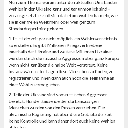
Nun zum Thema, warum unter den aktuellen Umständen
Wahlen in der Ukraine ganz und gar unmöglich sind –
vorausgesetzt, es soll sich dabei um Wahlen handeln, wie
sie in der freien Welt mehr oder weniger zum
Standardrepertoire gehören.
1. Es ist derzeit gar nicht möglich, ein Wählerverzeichnis
zu erstellen. Es gibt Millionen Kriegsvertriebene
innerhalb der Ukraine und weitere Millionen Ukrainer
wurden durch die russische Aggression über ganz Europa
wenn nicht gar über die halbe Welt verstreut. Keine
Instanz wäre in der Lage, diese Menschen zu finden, zu
registrieren und ihnen dann auch noch die Teilnahme an
einer Wahl zu ermöglichen.
2. Teile der Ukraine sind vom russischen Aggressor
besetzt. Hunderttausende der dort ansässigen
Menschen wurden von den Russen vertrieben. Die
ukrainische Regierung hat über diese Gebiete derzeit
keine Kontrolle und kann daher dort auch keine Wahlen
abhalten.