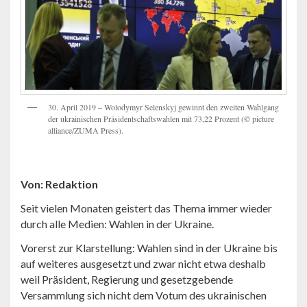
30. April 2019 – Wolodymyr Selenskyj gewinnt den zweiten Wahlgang
der ukrainischen Präsidentschaftswahlen mit 73,22 Prozent (© picture
alliance/ZUMA Press).
Von: Redaktion
Seit vielen Monaten geistert das Thema immer wieder
durch alle Medien: Wahlen in der Ukraine.
Vorerst zur Klarstellung: Wahlen sind in der Ukraine bis
auf weiteres ausgesetzt und zwar nicht etwa deshalb
weil Präsident, Regierung und gesetzgebende
Versammlung sich nicht dem Votum des ukrainischen