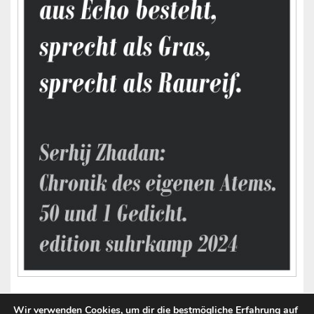
Wir verwenden Cookies, um dir die bestmögliche Erfahrung auf