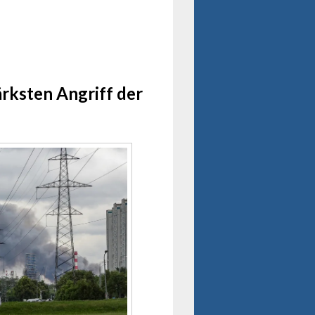
ärksten Angriff der