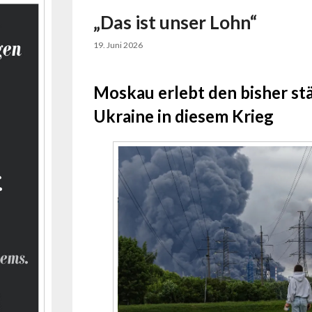
„Das ist unser Lohn“
19. Juni 2026
Moskau erlebt den bisher st
Ukraine in diesem Krieg