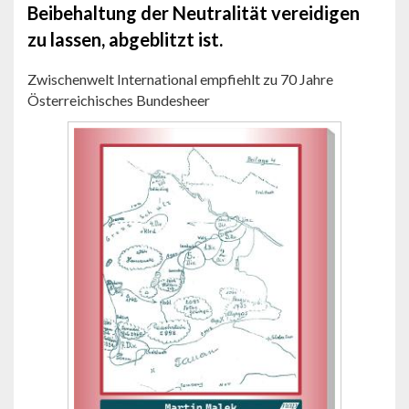
Beibehaltung der Neutralität vereidigen
zu lassen, abgeblitzt ist.
Zwischenwelt International empfiehlt zu 70 Jahre
Österreichisches Bundesheer