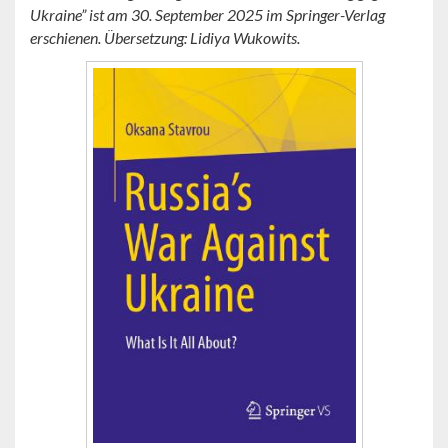
Ukraine” ist am 30. September 2025 im Springer-Verlag
erschienen. Übersetzung: Lidiya Wukowits.