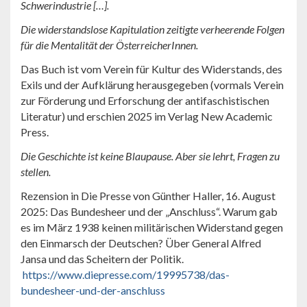
Schwerindustrie […].
Die widerstandslose Kapitulation zeitigte verheerende Folgen
für die Mentalität der ÖsterreicherInnen.
Das Buch ist vom Verein für Kultur des Widerstands, des
Exils und der Aufklärung herausgegeben (vormals Verein
zur Förderung und Erforschung der antifaschistischen
Literatur) und erschien 2025 im Verlag New Academic
Press.
Die Geschichte ist keine Blaupause. Aber sie lehrt, Fragen zu
stellen.
Rezension in Die Presse von Günther Haller, 16. August
2025: Das Bundesheer und der „Anschluss“. Warum gab
es im März 1938 keinen militärischen Widerstand gegen
den Einmarsch der Deutschen? Über General Alfred
Jansa und das Scheitern der Politik.
https://www.diepresse.com/19995738/das-
bundesheer-und-der-anschluss