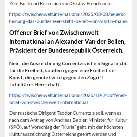
Zum Buch und Rezension von Gustav Freudmann:
https://zwischenwelt.international/2025/03/08/neuersc
heinung-das-bundesheer-steht-bereit-von-martin-malek
Offener Brief von Zwischenwelt
International an Alexander Van der Bellen,
Präsident der Bundesrepublik Österreich.
Nein, die Auszeichnung Currentzis ist ein Signal nicht
für die Freiheit, sondern gegen eine Freiheit der
Kunst, die genutzt wird gegen den Zugriff
totalitärer Herrschaft.
https://zwischenwelt.international/2025/10/24/offener-
brief-von-zwischenwelt-international
Der russische Dirigent Teodor Currentzis soll, wenn es
nach dem Antrag von Andreas Babler, Minister für Kultur
(SPÖ), auf Vorschlag der “Kurie” geht, mit der höchsten
Kulturauszeichnung Österreichs geehrt werden und