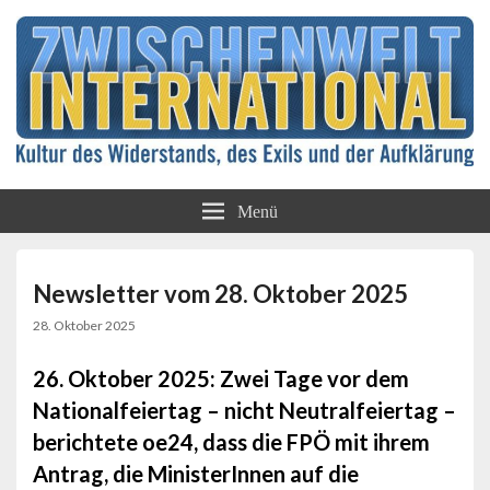
Kultur des Widerstands, des Exils und der
Zwischenwelt
Aufklärung
Menü
International
Newsletter vom 28. Oktober 2025
28. Oktober 2025
26. Oktober 2025: Zwei Tage vor dem
Nationalfeiertag – nicht Neutralfeiertag –
berichtete oe24, dass die FPÖ mit ihrem
Antrag, die MinisterInnen auf die