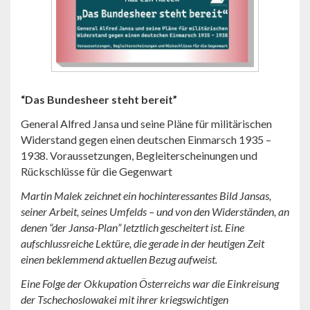
“Das Bundesheer steht bereit”
General Alfred Jansa und seine Pläne für militärischen
Widerstand gegen einen deutschen Einmarsch 1935 –
1938. Voraussetzungen, Begleiterscheinungen und
Rückschlüsse für die Gegenwart
Martin Malek zeichnet ein hochinteressantes Bild Jansas,
seiner Arbeit, seines Umfelds – und von den Widerständen, an
denen “der Jansa-Plan” letztlich gescheitert ist. Eine
aufschlussreiche Lektüre, die gerade in der heutigen Zeit
einen beklemmend aktuellen Bezug aufweist.
Eine Folge der Okkupation Österreichs war die Einkreisung
der Tschechoslowakei mit ihrer kriegswichtigen