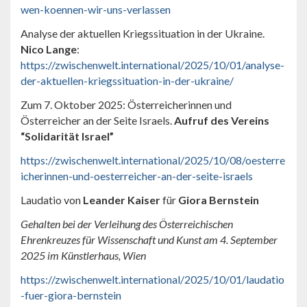
wen-koennen-wir-uns-verlassen
Analyse der aktuellen Kriegssituation in der Ukraine.
Nico Lange
:
https://zwischenwelt.international/2025/10/01/analyse-
der-aktuellen-kriegssituation-in-der-ukraine/
Zum 7. Oktober 2025: Österreicherinnen und
Österreicher an der Seite Israels.
Aufruf des Vereins
“Solidarität Israel”
https://zwischenwelt.international/2025/10/08/oesterre
icherinnen-und-oesterreicher-an-der-seite-israels
Laudatio von
Leander Kaiser
für
Giora Bernstein
Gehalten bei der Verleihung des Österreichischen
Ehrenkreuzes für Wissenschaft und Kunst am 4. September
2025 im Künstlerhaus, Wien
https://zwischenwelt.international/2025/10/01/laudatio
-fuer-giora-bernstein