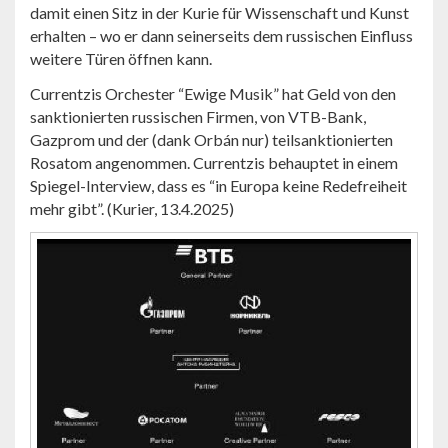
damit einen Sitz in der Kurie für Wissenschaft und Kunst
erhalten – wo er dann seinerseits dem russischen Einfluss
weitere Türen öffnen kann.
Currentzis Orchester “Ewige Musik” hat Geld von den
sanktionierten russischen Firmen, von VTB-Bank,
Gazprom und der (dank Orbán nur) teilsanktionierten
Rosatom angenommen. Currentzis behauptet in einem
Spiegel-Interview, dass es “in Europa keine Redefreiheit
mehr gibt”. (Kurier, 13.4.2025)