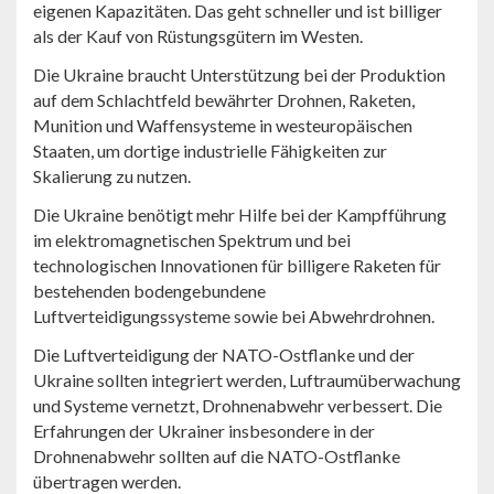
eigenen Kapazitäten. Das geht schneller und ist billiger
als der Kauf von Rüstungsgütern im Westen.
Die Ukraine braucht Unterstützung bei der Produktion
auf dem Schlachtfeld bewährter Drohnen, Raketen,
Munition und Waffensysteme in westeuropäischen
Staaten, um dortige industrielle Fähigkeiten zur
Skalierung zu nutzen.
Die Ukraine benötigt mehr Hilfe bei der Kampfführung
im elektromagnetischen Spektrum und bei
technologischen Innovationen für billigere Raketen für
bestehenden bodengebundene
Luftverteidigungssysteme sowie bei Abwehrdrohnen.
Die Luftverteidigung der NATO-Ostflanke und der
Ukraine sollten integriert werden, Luftraumüberwachung
und Systeme vernetzt, Drohnenabwehr verbessert. Die
Erfahrungen der Ukrainer insbesondere in der
Drohnenabwehr sollten auf die NATO-Ostflanke
übertragen werden.