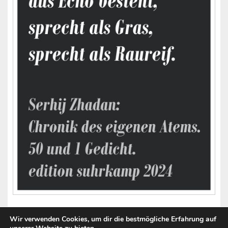
Wir verwenden Cookies, um dir die bestmögliche Erfahrung auf