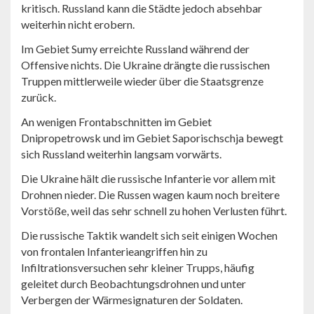
kritisch. Russland kann die Städte jedoch absehbar
weiterhin nicht erobern.
Im Gebiet Sumy erreichte Russland während der
Offensive nichts. Die Ukraine drängte die russischen
Truppen mittlerweile wieder über die Staatsgrenze
zurück.
An wenigen Frontabschnitten im Gebiet
Dnipropetrowsk und im Gebiet Saporischschja bewegt
sich Russland weiterhin langsam vorwärts.
Die Ukraine hält die russische Infanterie vor allem mit
Drohnen nieder. Die Russen wagen kaum noch breitere
Vorstöße, weil das sehr schnell zu hohen Verlusten führt.
Die russische Taktik wandelt sich seit einigen Wochen
von frontalen Infanterieangriffen hin zu
Infiltrationsversuchen sehr kleiner Trupps, häufig
geleitet durch Beobachtungsdrohnen und unter
Verbergen der Wärmesignaturen der Soldaten.