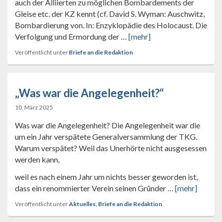
auch der Alliierten zu möglichen Bombardements der
Gleise etc. der KZ kennt (cf. David S. Wyman: Auschwitz,
Bombardierung von. In: Enzyklopädie des Holocaust. Die
Verfolgung und Ermordung der …
[mehr]
Veröffentlicht unter
Briefe an die Redaktion
„Was war die Angelegenheit?“
10. März 2025
Was war die Angelegenheit? Die Angelegenheit war die
um ein Jahr verspätete Generalversammlung der TKG.
Warum verspätet? Weil das Unerhörte nicht ausgesessen
werden kann,
weil es nach einem Jahr um nichts besser geworden ist,
dass ein renommierter Verein seinen Gründer …
[mehr]
Veröffentlicht unter
Aktuelles
,
Briefe an die Redaktion