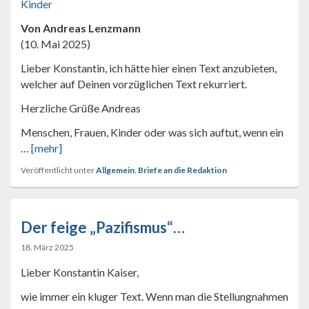
Kinder
Von Andreas Lenzmann
(10. Mai 2025)
Lieber Konstantin, ich hätte hier einen Text anzubieten,
welcher auf Deinen vorzüglichen Text rekurriert.
Herzliche Grüße Andreas
Menschen, Frauen, Kinder oder was sich auftut, wenn ein
…
[mehr]
Veröffentlicht unter
Allgemein
,
Briefe an die Redaktion
Der feige „Pazifismus“…
18. März 2025
Lieber Konstantin Kaiser,
wie immer ein kluger Text. Wenn man die Stellungnahmen