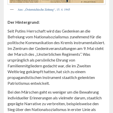
Aus: „Österreichische Zeitung“, 15. 4. 1945
Der Hintergrund:
Seit Putins Herrschaft wird das Gedenken an die
Befreiung vom Nationalsozialismus zunehmend für die
politische Kommunikation des Kremls instrumentalisiert.
Im Zentrum der Gedenkveranstaltungen am 9. Mai steht
der Marsch des „Unsterblichen Regiments“. Was
ursprünglich als persönliche Ehrung von
Familienmitgliedern gedacht war, die im Zweiten
Weltkrieg gekämpft hatten, hat sich zu einem
propagandistischen Instrument staatlich gelenkten
Patriotismus entwickelt.
Bei den Märschen geht es weniger um die Bewahrung
individueller Erinnerungen als vielmehr darum, staatlich
geprägte Narrative zu verbreiten, beispielsweise den
Sieg über den Nationalsozialismus in erster Linie als