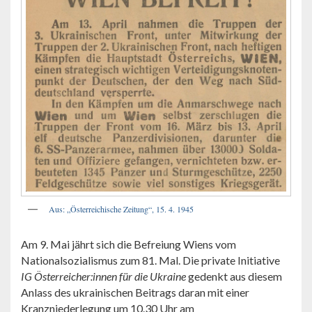
Aus: „Österreichische Zeitung“, 15. 4. 1945
Am 9. Mai jährt sich die Befreiung Wiens vom
Nationalsozialismus zum 81. Mal. Die private Initiative
IG Österreicher:innen für die Ukraine
gedenkt aus diesem
Anlass des ukrainischen Beitrags daran mit einer
Kranzniederlegung um 10.30 Uhr am