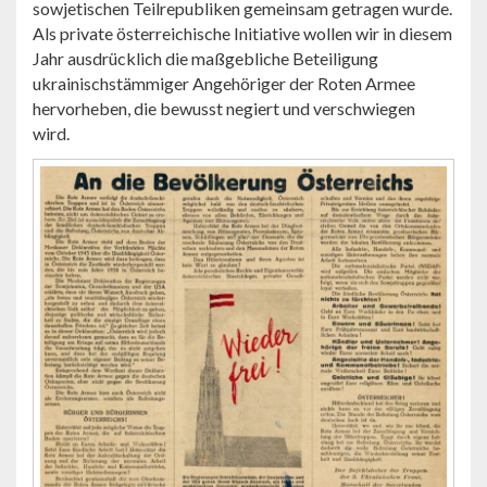
sowjetischen Teilrepubliken gemeinsam getragen wurde.
Als private österreichische Initiative wollen wir in diesem
Jahr ausdrücklich die maßgebliche Beteiligung
ukrainischstämmiger Angehöriger der Roten Armee
hervorheben, die bewusst negiert und verschwiegen
wird.