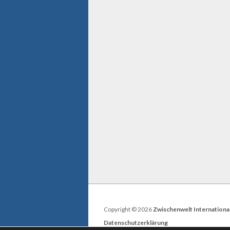
Copyright © 2026
Zwischenwelt Internationa
Datenschutzerklärung