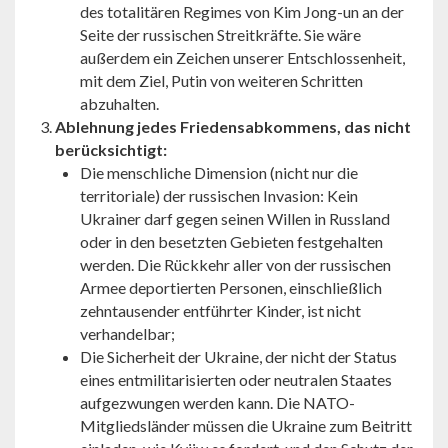
des totalitären Regimes von Kim Jong-un an der
Seite der russischen Streitkräfte. Sie wäre
außerdem ein Zeichen unserer Entschlossenheit,
mit dem Ziel, Putin von weiteren Schritten
abzuhalten.
Ablehnung jedes Friedensabkommens, das nicht
berücksichtigt:
Die menschliche Dimension (nicht nur die
territoriale) der russischen Invasion: Kein
Ukrainer darf gegen seinen Willen in Russland
oder in den besetzten Gebieten festgehalten
werden. Die Rückkehr aller von der russischen
Armee deportierten Personen, einschließlich
zehntausender entführter Kinder, ist nicht
verhandelbar;
Die Sicherheit der Ukraine, der nicht der Status
eines entmilitarisierten oder neutralen Staates
aufgezwungen werden kann. Die NATO-
Mitgliedsländer müssen die Ukraine zum Beitritt