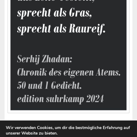
Wir verwenden Cookies, um dir die bestmögliche Erfahrung auf
unserer Website zu bieten.