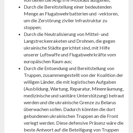
Durch die Bereitstellung einer bedeutenden
Menge an Flugabwehrbatterien und -vektoren,
um die Zerstörung ziviler Infrastruktur zu
stoppen;
Durch die Neutralisierung von Mittel- und
Langstreckenraketen und Drohnen, die gegen
ukrainische Städte gerichtet sind, mit Hilfe
unserer Luftwaffe und Flugabwehrkräfte vom
europäischen Raum aus;
Durch die Entsendung und Bereitstellung von
Truppen, zusammengestellt von der Koalition der
willigen Länder, die mit logistischen Aufgaben
(Ausbildung, Wartung, Reparatur, Minenräumung,
medizinische und sanitäre Unterstützung) betraut
werden und die ukrainische Grenze zu Belarus
überwachen sollen. Dadurch könnten die dort
gebundenen ukrainischen Truppen an die Front
verlegt werden. Diese defensive Präsenz wäre die
beste Antwort auf die Beteiligung von Truppen