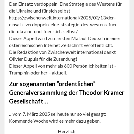
Den Einsatz verdoppeln: Eine Strategie des Westens für
die Ukraine und für sich selbst
https://zwischenwelt.international/2025/03/13/den-
einsatz-verdoppeln-eine-strategie-des-westens-fuer-
die-ukraine-und-fuer-sich-selbst/
Dieser Appell wird zum ersten Mal auf Deutsch in einer
österreichischen Internet Zeitschrift veröffentlicht.
Die Redaktion von Zwischenwelt international dankt
Olivier Dupuis für die Zusendung!
Dieser Appell von mehr als 600 Persönlichkeiten ist –
Trump hin oder her – aktuell.
Zur sogenannten “ordentlichen”
Generalversammlung der Theodor Kramer
Gesellschaft…
…vom 7. März 2025 sei heute nur so viel gesagt:
Kommende Woche wird es mehr dazu geben.
Herzlich,