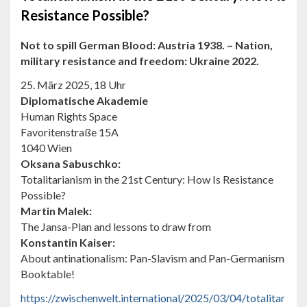
Resistance Possible?
Not to spill German Blood: Austria 1938. – Nation,
military resistance and freedom: Ukraine 2022.
25. März 2025, 18 Uhr
Diplomatische Akademie
Human Rights Space
Favoritenstraße 15A
1040 Wien
Oksana Sabuschko:
Totalitarianism in the 21st Century: How Is Resistance
Possible?
Martin Malek:
The Jansa-Plan and lessons to draw from
Konstantin Kaiser:
About antinationalism: Pan-Slavism and Pan-Germanism
Booktable!
https://zwischenwelt.international/2025/03/04/totalitar