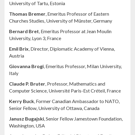
University of Tartu, Estonia
Thomas Bremer
, Emeritus Professor of Eastern
Churches Studies, University of Münster, Germany
Bernard Bret
, Emeritus Professor at Jean Moulin
University, Lyon 3, France
Emil Brix
, Director, Diplomatic Academy of Vienna,
Austria
Giovanna Brogi
, Emeritus Professor, Milan University,
Italy
Claude P. Bruter
, Professor, Mathematics and
Computer Science, Université Paris-Est Créteil, France
Kerry Buck
, Former Canadian Ambassador to NATO,
Senior Fellow, University of Ottawa, Canada
Janusz Bugajski
, Senior Fellow Jamestown Foundation,
Washington, USA