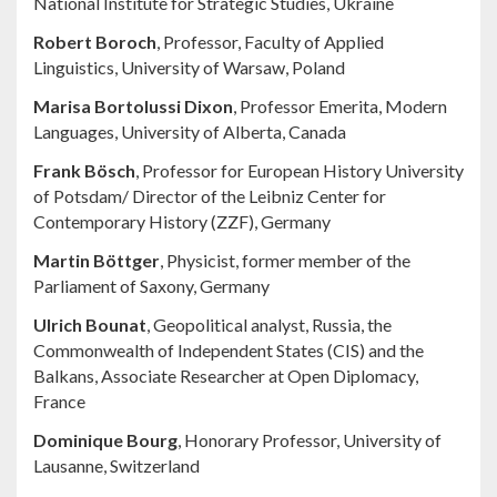
National Institute for Strategic Studies, Ukraine
Robert Boroch
, Professor, Faculty of Applied
Linguistics, University of Warsaw, Poland
Marisa Bortolussi Dixon
, Professor Emerita, Modern
Languages, University of Alberta, Canada
Frank Bösch
, Professor for European History University
of Potsdam/ Director of the Leibniz Center for
Contemporary History (ZZF), Germany
Martin Böttger
, Physicist, former member of the
Parliament of Saxony, Germany
Ulrich Bounat
, Geopolitical analyst, Russia, the
Commonwealth of Independent States (CIS) and the
Balkans, Associate Researcher at Open Diplomacy,
France
Dominique Bourg
, Honorary Professor, University of
Lausanne, Switzerland