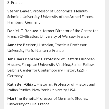
8, France
Stefan Bayer
, Professor of Economics, Helmut-
Schmidt-University, University of the Armed Forces,
Hamburg, Germany
Daniel. T. Beauvois
, former Director of the Centre for
French Civilisation, University of Warsaw, France
Annette Becker
, Historian, Emeritus Professor,
University Paris-Nanterre, France
Jan Claas Behrends
, Professor of Eastern European
History, European University Viadrina, Senior Fellow,
Leibniz Center for Contemporary History (ZZF),
Germany
Ruth Ben-Ghiat
, Historian, Professor of History and
Italian Studies, New York University, USA
Martine Benoit
, Professor of Germanic Studies,
University of Lille, France