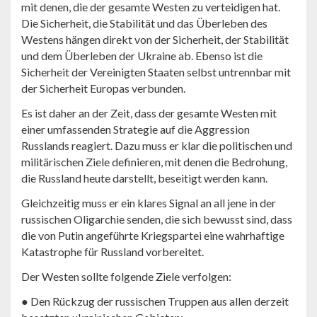
mit denen, die der gesamte Westen zu verteidigen hat.
Die Sicherheit, die Stabilität und das Überleben des
Westens hängen direkt von der Sicherheit, der Stabilität
und dem Überleben der Ukraine ab. Ebenso ist die
Sicherheit der Vereinigten Staaten selbst untrennbar mit
der Sicherheit Europas verbunden.
Es ist daher an der Zeit, dass der gesamte Westen mit
einer umfassenden Strategie auf die Aggression
Russlands reagiert. Dazu muss er klar die politischen und
militärischen Ziele definieren, mit denen die Bedrohung,
die Russland heute darstellt, beseitigt werden kann.
Gleichzeitig muss er ein klares Signal an all jene in der
russischen Oligarchie senden, die sich bewusst sind, dass
die von Putin angeführte Kriegspartei eine wahrhaftige
Katastrophe für Russland vorbereitet.
Der Westen sollte folgende Ziele verfolgen:
● Den Rückzug der russischen Truppen aus allen derzeit