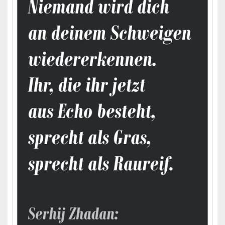
Widgetbereich