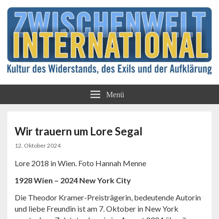
Kultur des Widerstands, des Exils und der
Zwischenwelt
Aufklärung
Menü
International
Wir trauern um Lore Segal
12. Oktober 2024
Lore 2018 in Wien. Foto Hannah Menne
1928 Wien – 2024 New York City
Die Theodor Kramer-Preisträgerin, bedeutende Autorin
und liebe Freundin ist am 7. Oktober in New York