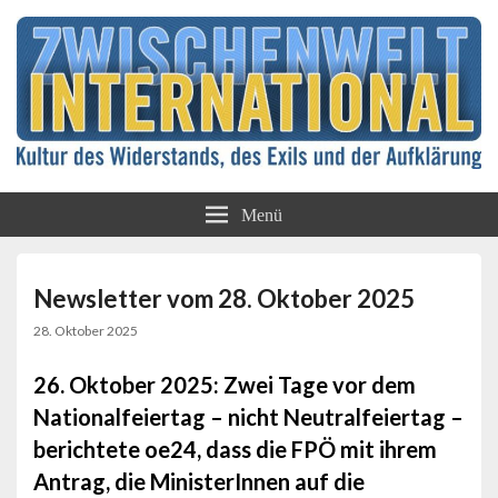
Kultur des Widerstands, des Exils und der
Zwischenwelt
Aufklärung
Menü
International
Newsletter vom 28. Oktober 2025
28. Oktober 2025
26. Oktober 2025: Zwei Tage vor dem
Nationalfeiertag – nicht Neutralfeiertag –
berichtete oe24, dass die FPÖ mit ihrem
Antrag, die MinisterInnen auf die