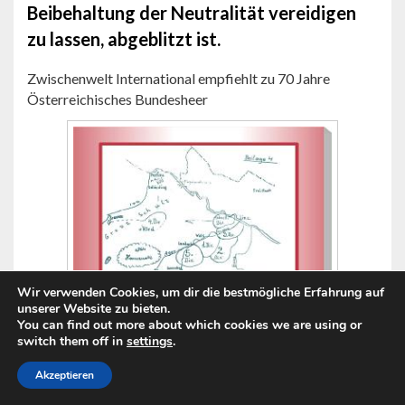
Beibehaltung der Neutralität vereidigen
zu lassen, abgeblitzt ist.
Zwischenwelt International empfiehlt zu 70 Jahre
Österreichisches Bundesheer
Wir verwenden Cookies, um dir die bestmögliche Erfahrung auf
unserer Website zu bieten.
You can find out more about which cookies we are using or
switch them off in
settings
.
Akzeptieren