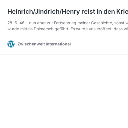
Heinrich/Jindrich/Henry reist in den Krie
28. 6. 46 …nun aber zur Fortsetzung meiner Geschichte, sonst wi
wurde mittels Dolmetsch geführt. Es wurde uns eröffnet, dass w
Zwischenwelt International