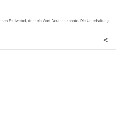
schen Feldwebel, der kein Wort Deutsch konnte. Die Unterhaltung