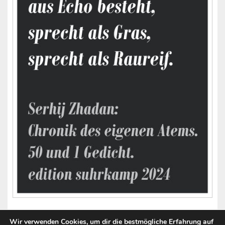
Wir verwenden Cookies, um dir die bestmögliche Erfahrung auf